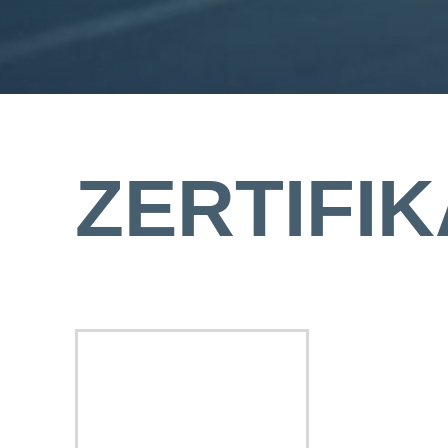
ZERTIFIK