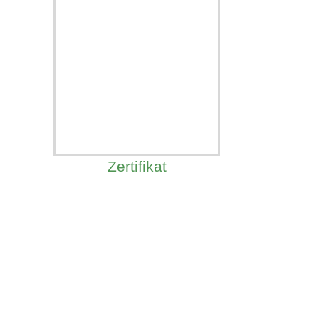
Zertifikat