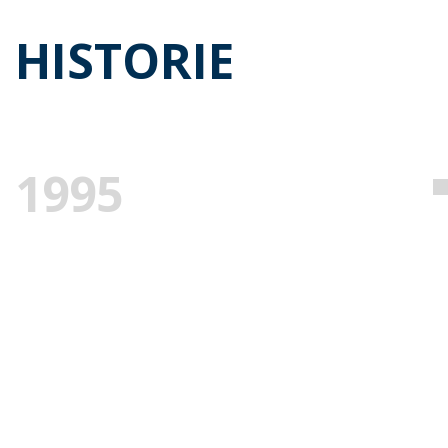
HISTORIE
1995